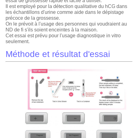
essai de grossesse rapide et facile à utiliser.
Il est employé pour la détection qualitative du hCG dans
les échantillons d'urine comme aide dans le dépistage
précoce de la grossesse.
On le prévoit à l'usage des personnes qui voudraient au
ND de ﬁ s'ils soient enceintes à la maison.
Cet essai est prévu pour l'usage diagnostique in vitro
seulement.
Méthode et résultat d'essai