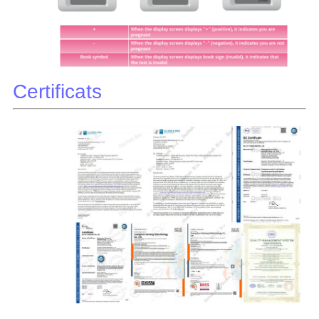
Certificats