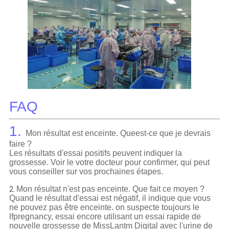
FAQ
1.
Mon résultat est enceinte. Queest-ce que je devrais
faire ?
Les résultats d'essai positifs peuvent indiquer la
grossesse. Voir le votre docteur pour confirmer, qui peut
vous conseiller sur vos prochaines étapes.
Mon résultat n'est pas enceinte. Que fait ce moyen ?
2.
Quand le résultat d'essai est négatif, il indique que vous
ne pouvez pas être enceinte. on suspecte toujours le
lfpregnancy, essai encore utilisant un essai rapide de
nouvelle grossesse de MissLantm Digital avec l'urine de