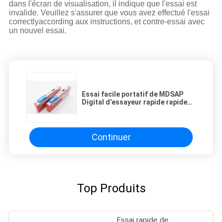
dans l'écran de visualisation, il indique que l'essai est
invalide. Veuillez s'assurer que vous avez effectué l'essai
correctlyaccording aux instructions, et contre-essai avec
un nouvel essai.
Essai facile portatif de MDSAP
Digital d'essayeur rapide rapide
de grossesse
Continuer
Top Produits
Essai rapide de