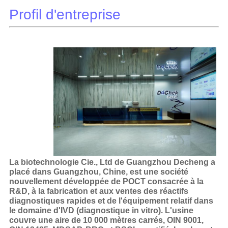
Profil d'entreprise
La biotechnologie Cie., Ltd de Guangzhou Decheng a
placé dans Guangzhou, Chine, est une société
nouvellement développée de POCT consacrée à la
R&D, à la fabrication et aux ventes des réactifs
diagnostiques rapides et de l'équipement relatif dans
le domaine d'IVD (diagnostique in vitro). L'usine
couvre une aire de 10 000 mètres carrés, OIN 9001,