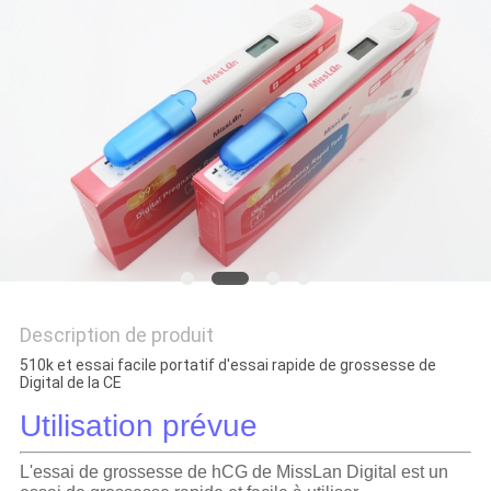
Description de produit
510k et essai facile portatif d'essai rapide de grossesse de
Digital de la CE
Utilisation prévue
L'essai de grossesse de hCG de MissLan Digital est un