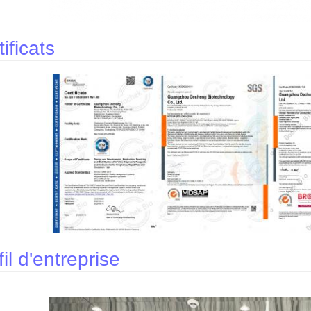
ificats
fil d'entreprise