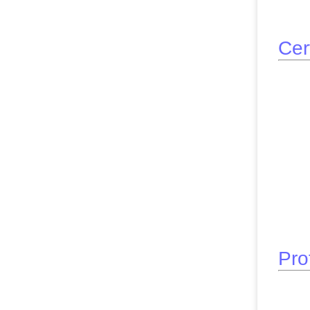
Cert
Pro