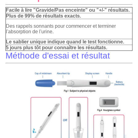
Facile à lire "Gravide/Pas enceinte" ou "+/-" résultats.
Plus de 99% de résultats exacts.
Des rappels sonnants pour commencer et terminer
l'absorption de l'urine.
Le sablier unique indique quand le test fonctionne.
5 jours plus tôt pour connaître les résultats.
Méthode d'essai et résultat