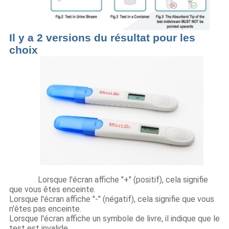
Il y a 2 versions du résultat pour les
choix
Lorsque l'écran affiche "+" (positif), cela signifie
que vous êtes enceinte.
Lorsque l'écran affiche "-" (négatif), cela signifie que vous
n'êtes pas enceinte.
Lorsque l'écran affiche un symbole de livre, il indique que le
test est invalide.