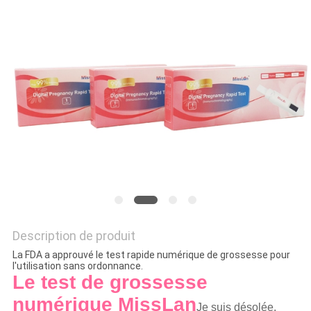
Description de produit
La FDA a approuvé le test rapide numérique de grossesse pour
l'utilisation sans ordonnance.
Le test de grossesse
numérique MissLan
Je suis désolée.