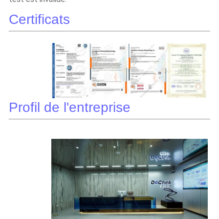
Certificats
Profil de l'entreprise