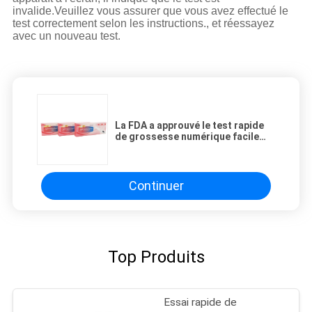
invalide.Veuillez vous assurer que vous avez effectué le
test correctement selon les instructions., et réessayez
avec un nouveau test.
La FDA a approuvé le test rapide
de grossesse numérique facile
pour les médicaments en vente
libre
Continuer
Top Produits
Essai rapide de