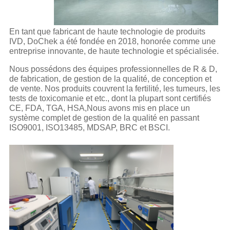
En tant que fabricant de haute technologie de produits
IVD, DoChek a été fondée en 2018, honorée comme une
entreprise innovante, de haute technologie et spécialisée.
Nous possédons des équipes professionnelles de R & D,
de fabrication, de gestion de la qualité, de conception et
de vente. Nos produits couvrent la fertilité, les tumeurs, les
tests de toxicomanie et etc., dont la plupart sont certifiés
CE, FDA, TGA, HSA,Nous avons mis en place un
système complet de gestion de la qualité en passant
ISO9001, ISO13485, MDSAP, BRC et BSCI.