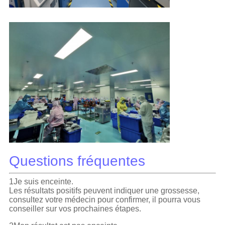
Questions fréquentes
1Je suis enceinte.
Les résultats positifs peuvent indiquer une grossesse,
consultez votre médecin pour confirmer, il pourra vous
conseiller sur vos prochaines étapes.