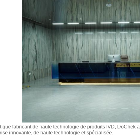
t que fabricant de haute technologie de produits IVD, DoChek
rise innovante, de haute technologie et spécialisée.