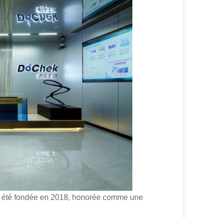
 a été fondée en 2018, honorée comme une