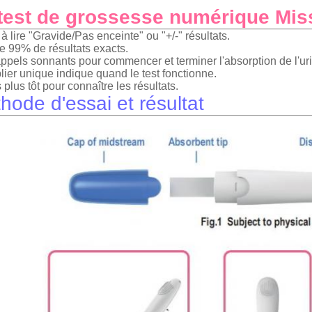
test de grossesse numérique Mi
 à lire "Gravide/Pas enceinte" ou "+/-" résultats.
e 99% de résultats exacts.
ppels sonnants pour commencer et terminer l'absorption de l'ur
lier unique indique quand le test fonctionne.
 plus tôt pour connaître les résultats.
hode d'essai et résultat