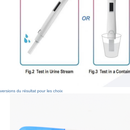
2 versions du résultat pour les choix