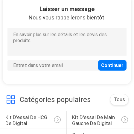
Laisser un message
Nous vous rappellerons bientôt!
Catégories populaires
Tous
Kit D'essai De HCG 
Kit D'essai De Main 
De Digital
Gauche De Digital