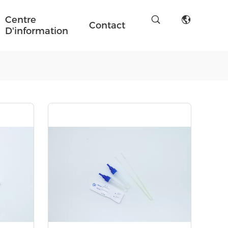
Centre
Contact
D'information