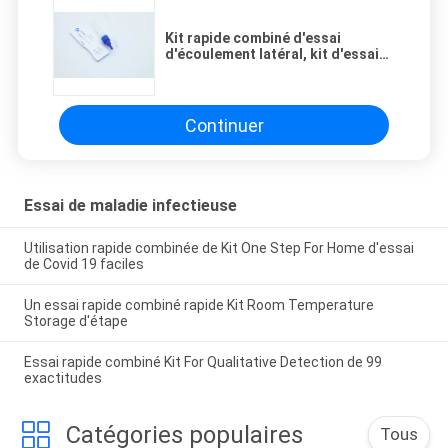
Kit rapide combiné d'essai
d'écoulement latéral, kit d'essai
de 2019nCov Igm Igg
Continuer
Essai de maladie infectieuse
Utilisation rapide combinée de Kit One Step For Home d'essai
de Covid 19 faciles
Un essai rapide combiné rapide Kit Room Temperature
Storage d'étape
Essai rapide combiné Kit For Qualitative Detection de 99
exactitudes
Catégories populaires
Tous