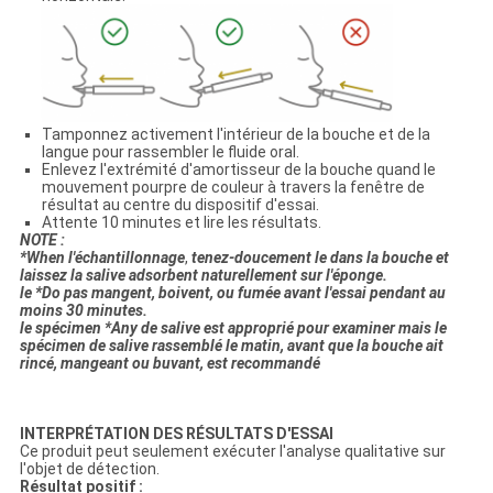
Tamponnez activement l'intérieur de la bouche et de la
langue pour rassembler le fluide oral.
Enlevez l'extrémité d'amortisseur de la bouche quand le
mouvement pourpre de couleur à travers la fenêtre de
résultat au centre du dispositif d'essai.
Attente 10 minutes et lire les résultats.
NOTE :
*When l'échantillonnage
,
tenez-doucement le dans la bouche et
laissez la salive adsorbent naturellement sur l'éponge.
le *Do pas mangent, boivent, ou fumée avant l'essai pendant au
moins 30 minutes.
le spécimen *Any de salive est approprié pour examiner mais le
spécimen de salive rassemblé le matin, avant que la bouche ait
rincé, mangeant ou buvant, est recommandé
INTERPRÉTATION DES RÉSULTATS D'ESSAI
Ce produit peut seulement exécuter l'analyse qualitative sur
l'objet de détection.
Résultat positif :