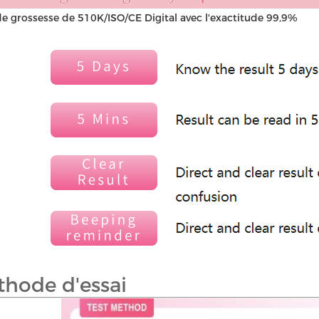
de grossesse de 510K/ISO/CE Digital avec l'exactitude 99,9%
hode d'essai