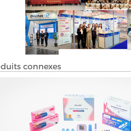
duits connexes