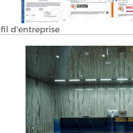
fil d'entreprise