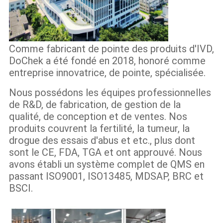
Comme fabricant de pointe des produits d'IVD,
DoChek a été fondé en 2018, honoré comme
entreprise innovatrice, de pointe, spécialisée.
Nous possédons les équipes professionnelles
de R&D, de fabrication, de gestion de la
qualité, de conception et de ventes. Nos
produits couvrent la fertilité, la tumeur, la
drogue des essais d'abus et etc., plus dont
sont le CE, FDA, TGA et ont approuvé. Nous
avons établi un système complet de QMS en
passant ISO9001, ISO13485, MDSAP, BRC et
BSCI.