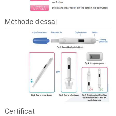
Méthode d'essai
Certificat