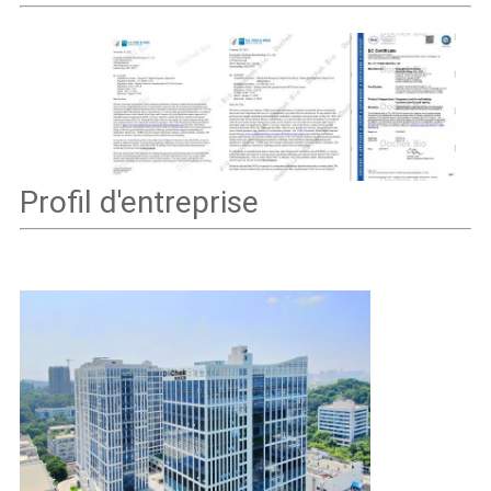
Profil d'entreprise