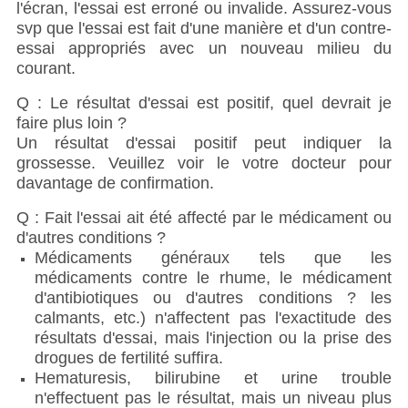
l'écran, l'essai est erroné ou invalide. Assurez-vous
svp que l'essai est fait d'une manière et d'un contre-
essai appropriés avec un nouveau milieu du
courant.
Q : Le résultat d'essai est positif, quel devrait je
faire plus loin ?
Un résultat d'essai positif peut indiquer la
grossesse. Veuillez voir le votre docteur pour
davantage de confirmation.
Q : Fait l'essai ait été affecté par le médicament ou
d'autres conditions ?
Médicaments généraux tels que les
médicaments contre le rhume, le médicament
d'antibiotiques ou d'autres conditions ? les
calmants, etc.) n'affectent pas l'exactitude des
résultats d'essai, mais l'injection ou la prise des
drogues de fertilité suffira.
Hematuresis, bilirubine et urine trouble
n'effectuent pas le résultat, mais un niveau plus