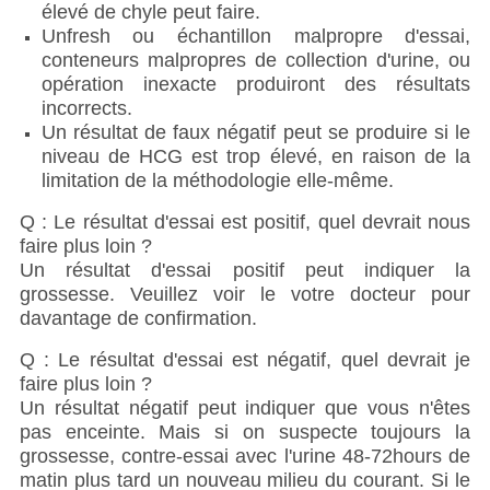
élevé de chyle peut faire.
Unfresh ou échantillon malpropre d'essai,
conteneurs malpropres de collection d'urine, ou
opération inexacte produiront des résultats
incorrects.
Un résultat de faux négatif peut se produire si le
niveau de HCG est trop élevé, en raison de la
limitation de la méthodologie elle-même.
Q : Le résultat d'essai est positif, quel devrait nous
faire plus loin ?
Un résultat d'essai positif peut indiquer la
grossesse. Veuillez voir le votre docteur pour
davantage de confirmation.
Q : Le résultat d'essai est négatif, quel devrait je
faire plus loin ?
Un résultat négatif peut indiquer que vous n'êtes
pas enceinte. Mais si on suspecte toujours la
grossesse, contre-essai avec l'urine 48-72hours de
matin plus tard un nouveau milieu du courant. Si le