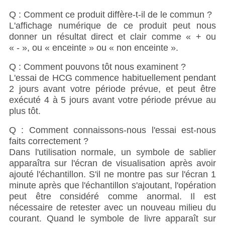
Q : Comment ce produit diffère-t-il de le commun ?
L'affichage numérique de ce produit peut nous
donner un résultat direct et clair comme « + ou
« - », ou « enceinte » ou « non enceinte ».
Q : Comment pouvons tôt nous examinent ?
L'essai de HCG commence habituellement pendant
2 jours avant votre période prévue, et peut être
exécuté 4 à 5 jours avant votre période prévue au
plus tôt.
Q : Comment connaissons-nous l'essai est-nous
faits correctement ?
Dans l'utilisation normale, un symbole de sablier
apparaîtra sur l'écran de visualisation après avoir
ajouté l'échantillon. S'il ne montre pas sur l'écran 1
minute après que l'échantillon s'ajoutant, l'opération
peut être considéré comme anormal. Il est
nécessaire de retester avec un nouveau milieu du
courant. Quand le symbole de livre apparaît sur