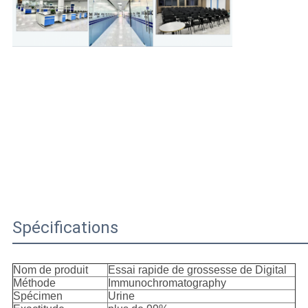
Spécifications
Nom de produit
Essai rapide de grossesse de Digital
Méthode
Immunochromatography
Spécimen
Urine