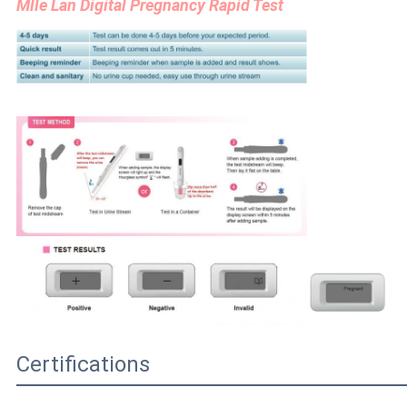
Mlle Lan Digital Pregnancy Rapid Test
Certifications