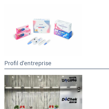
Profil d'entreprise