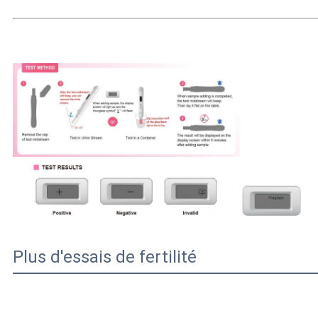
Plus d'essais de fertilité