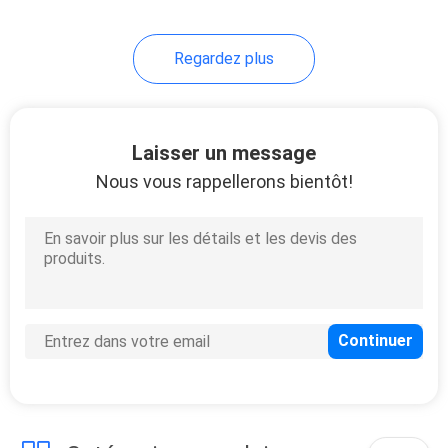
Regardez plus
Laisser un message
Nous vous rappellerons bientôt!