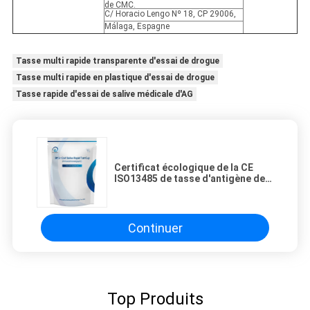
de CMC.
C/ Horacio Lengo Nº 18, CP 29006,
Málaga, Espagne
Tasse multi rapide transparente d'essai de drogue
Tasse multi rapide en plastique d'essai de drogue
Tasse rapide d'essai de salive médicale d'AG
Certificat écologique de la CE
ISO13485 de tasse d'antigène de
Covid 19
Continuer
Top Produits