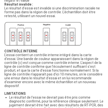
négatif et valide
Résultat invalide :
Le résultat d'essai est invalide si une discrimination raciale ne
forme pas dans la région de contrôle. L'échantillon doit être
retesté, utilisant un nouvel essai.
CONTRÔLE INTERNE
L'essai contient un contrôle interne intégré dans la carte
d'essai. Une bande de couleur apparaissant dans la région de
contrôle (c) est conçue comme contrôle interne. L'aspect de la
ligne de contrôle confirme que l'écoulement suffisant s'est
produit, et que la carte d'essai fonctionne normalement. Si la
ligne de contrôle n'apparaît pas d'ici 10 minutes, on le considère
une erreur dans le résultat d'essai et on lui recommande
d'examiner encore avec le même échantillon et un nouveau
dispositif.
LIMITATIONS
Le résultat de l'essai ne devrait pas être pris comme
diagnostic confirmé, pour la référence clinique seulement. Le
jugement devrait être fait avec des résultats de RT-PCR, des