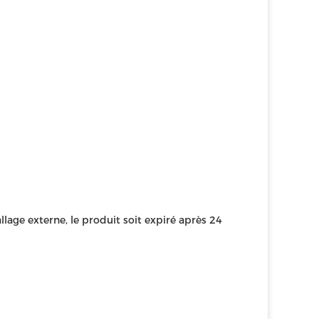
lage externe, le produit soit expiré après 24