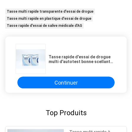
Tasse multi rapide transparente d'essai de drogue
Tasse multi rapide en plastique d'essai de drogue
Tasse rapide d'essai de salive médicale d'AG
Tasse rapide d'essai de drogue
multi d'autotest bonne scellant
l'essai étanche de salive
Continuer
Top Produits
Tasse multi rapide à