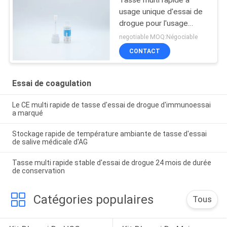
usage unique d'essai de
drogue pour l'usage
médical
negotiable MOQ:Négociable
CONTACT
Essai de coagulation
Le CE multi rapide de tasse d'essai de drogue d'immunoessai
a marqué
Stockage rapide de température ambiante de tasse d'essai
de salive médicale d'AG
Tasse multi rapide stable d'essai de drogue 24 mois de durée
de conservation
Catégories populaires
Tous