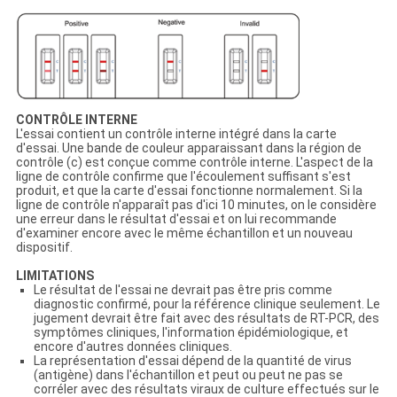
CONTRÔLE INTERNE
L'essai contient un contrôle interne intégré dans la carte
d'essai. Une bande de couleur apparaissant dans la région de
contrôle (c) est conçue comme contrôle interne. L'aspect de la
ligne de contrôle confirme que l'écoulement suffisant s'est
produit, et que la carte d'essai fonctionne normalement. Si la
ligne de contrôle n'apparaît pas d'ici 10 minutes, on le considère
une erreur dans le résultat d'essai et on lui recommande
d'examiner encore avec le même échantillon et un nouveau
dispositif.
LIMITATIONS
Le résultat de l'essai ne devrait pas être pris comme
diagnostic confirmé, pour la référence clinique seulement. Le
jugement devrait être fait avec des résultats de RT-PCR, des
symptômes cliniques, l'information épidémiologique, et
encore d'autres données cliniques.
La représentation d'essai dépend de la quantité de virus
(antigène) dans l'échantillon et peut ou peut ne pas se
corréler avec des résultats viraux de culture effectués sur le