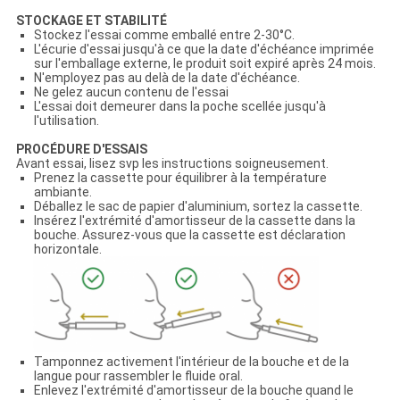
STOCKAGE ET STABILITÉ
Stockez l'essai comme emballé entre 2-30°C.
L'écurie d'essai jusqu'à ce que la date d'échéance imprimée
sur l'emballage externe, le produit soit expiré après 24 mois.
N'employez pas au delà de la date d'échéance.
Ne gelez aucun contenu de l'essai
L'essai doit demeurer dans la poche scellée jusqu'à
l'utilisation.
PROCÉDURE D'ESSAIS
Avant essai, lisez svp les instructions soigneusement.
Prenez la cassette pour équilibrer à la température
ambiante.
Déballez le sac de papier d'aluminium, sortez la cassette.
Insérez l'extrémité d'amortisseur de la cassette dans la
bouche. Assurez-vous que la cassette est déclaration
horizontale.
Tamponnez activement l'intérieur de la bouche et de la
langue pour rassembler le fluide oral.
Enlevez l'extrémité d'amortisseur de la bouche quand le