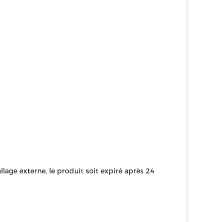
lage externe, le produit soit expiré après 24