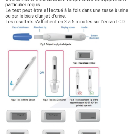
particulier requis.
Le test peut être effectué à la fois dans une tasse à urine
ou par le biais d'un jet d'urine.
Les résultats s'affichent en 3 à 5 minutes sur l'écran LCD.