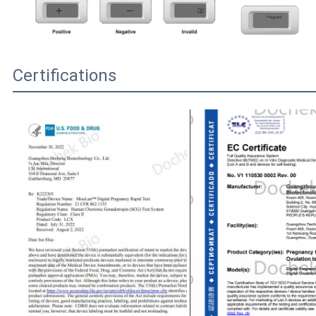
Certifications