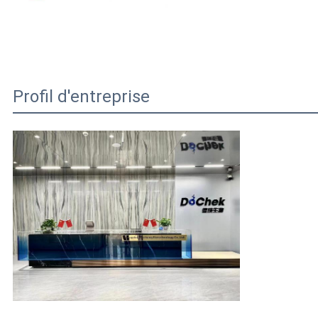
Profil d'entreprise