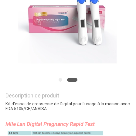
PLAN
DU
SITE
PRIVACY
POLICY
Description de produit
Kit d'essai de grossesse de Digital pour l'usage à la maison avec
FDA 510k/CE/ANVISA
Mlle Lan Digital Pregnancy Rapid Test