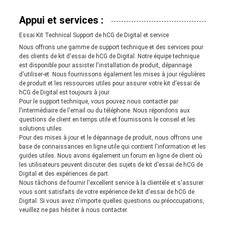
Appui et services :
Essai Kit Technical Support de hCG de Digital et service
Nous offrons une gamme de support technique et des services pour
des clients de kit d'essai de hCG de Digital. Notre équipe technique
est disponible pour assister l'installation de produit, dépannage
d'utiliser-et. Nous fournissons également les mises à jour régulières
de produit et les ressources utiles pour assurer votre kit d'essai de
hCG de Digital est toujours à jour.
Pour le support technique, vous pouvez nous contacter par
l'intermédiaire de l'email ou du téléphone. Nous répondons aux
questions de client en temps utile et fournissons le conseil et les
solutions utiles.
Pour des mises à jour et le dépannage de produit, nous offrons une
base de connaissances en ligne utile qui contient l'information et les
guides utiles. Nous avons également un forum en ligne de client où
les utilisateurs peuvent discuter des sujets de kit d'essai de hCG de
Digital et des expériences de part.
Nous tâchons de fournir l'excellent service à la clientèle et s'assurer
vous sont satisfaits de votre expérience de kit d'essai de hCG de
Digital. Si vous avez n'importe quelles questions ou préoccupations,
veuillez ne pas hésiter à nous contacter.