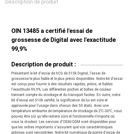
Description de produit
OIN 13485 a certifié l'essai de
grossesse de Digital avec l'exactitude
99,9%
Description de produit :
Présentant le kit d'essai de hCG de 510k Digital, l'essai de
grossesse le plus fiable et le plus précis disponibles. Notre kit d'essai
est conçu pour fournir à des résultats rapides, précis, et fiables
l'exactitude 99,9%. Les différentes poches et boîtes de couleur
tiennent compte du stockage et du transport faciles. En outre, notre
kit d'essai est 510k certifié, la signification de lui est sûre et
approuvée pour l'usage dans chacun des 50 états. Avec une
température ambiante de température de stockage de 2℃-30℃, vous
pouvez être sûr qu'elle restera sûre et fonctionnelle n'importe où
vous la stockez. Les services d'OEM/ODM sont disponibles pour
que les ordres importants s'assurent que vos caractéristiques
précises sont rencontrées. Notre kit numérique de pointe d'essai de