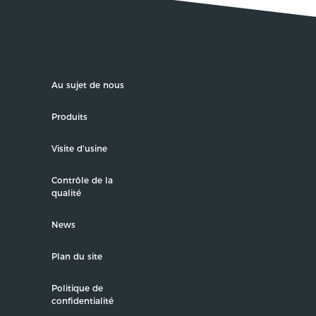
Au sujet de nous
Produits
Visite d'usine
Contrôle de la
qualité
News
Plan du site
Politique de
confidentialité