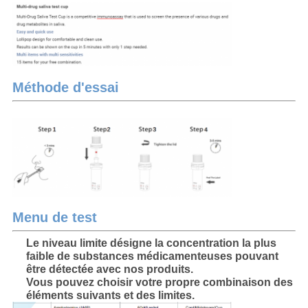
Méthode d'essai
Menu de test
Le niveau limite désigne la concentration la plus
faible de substances médicamenteuses pouvant
être détectée avec nos produits.
Vous pouvez choisir votre propre combinaison des
éléments suivants et des limites.