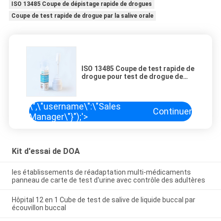
ISO 13485 Coupe de dépistage rapide de drogues
Coupe de test rapide de drogue par la salive orale
ISO 13485 Coupe de test rapide de
drogue pour test de drogue de
salive orale 12 en 1
\",\"username\":\"Sales
Continuer
Manager\"}");'>
Kit d'essai de DOA
les établissements de réadaptation multi-médicaments
panneau de carte de test d'urine avec contrôle des adultères
Hôpital 12 en 1 Cube de test de salive de liquide buccal par
écouvillon buccal