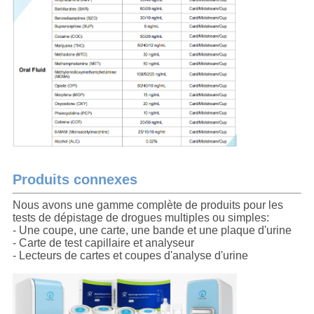
Produits connexes
Nous avons une gamme complète de produits pour les
tests de dépistage de drogues multiples ou simples:
- Une coupe, une carte, une bande et une plaque d'urine
- Carte de test capillaire et analyseur
- Lecteurs de cartes et coupes d'analyse d'urine