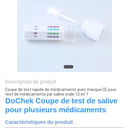
PLAN
DU
SITE
PRIVACY
POLICY
Description de produit
Coupe de test rapide de médicaments avec marque CE pour
test de médicaments par salive orale 12 en 1
DoChek Coupe de test de salive
pour plusieurs médicaments
Caractéristiques du produit