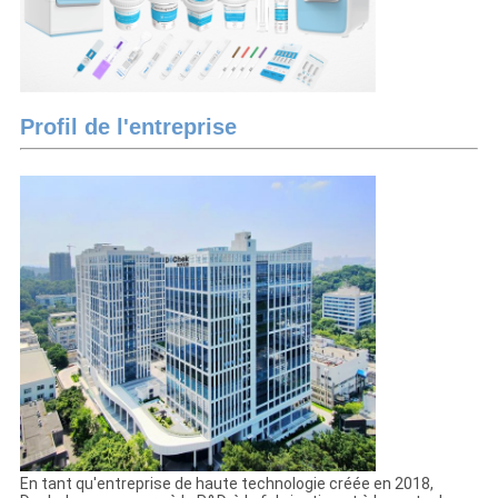
Profil de l'entreprise
En tant qu'entreprise de haute technologie créée en 2018,