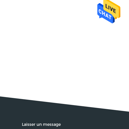
Laisser un message