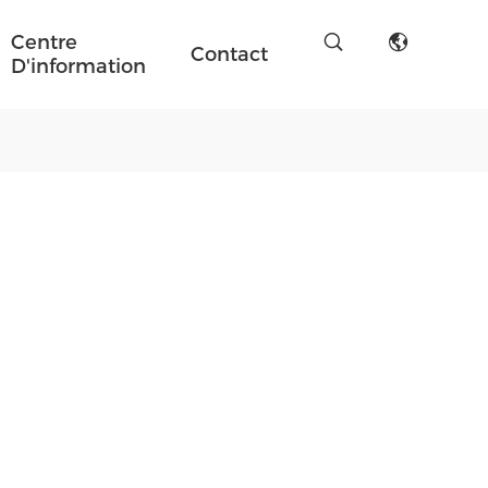
Centre
Contact
D'information