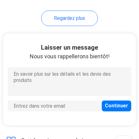
Regardez plus
Laisser un message
Nous vous rappellerons bientôt!